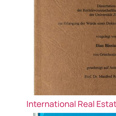
International Real Est