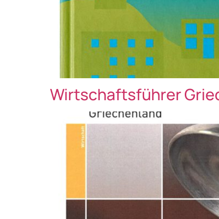
Wirtschaftsführer Gri