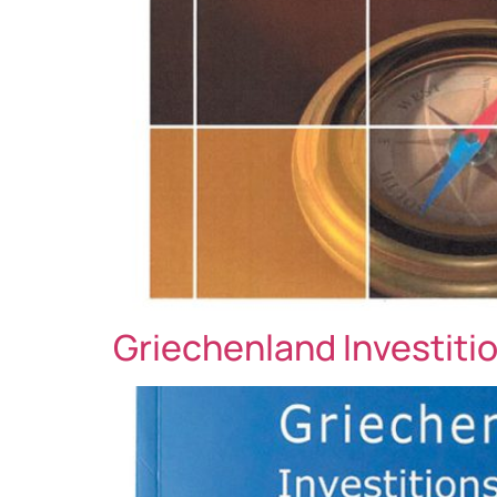
Griechenland Investiti