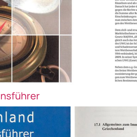
onsführer