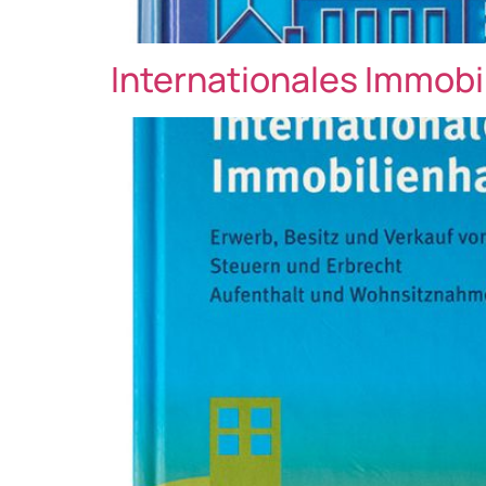
Internationales Immob