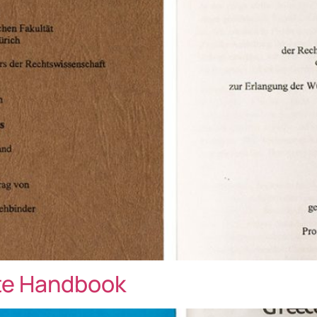
ate Handbook