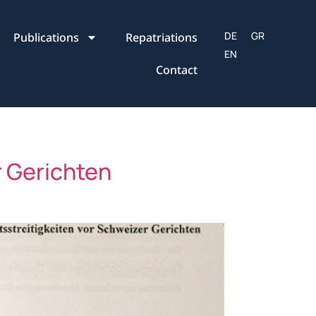
Publications
Repatriations
Contact
r Gerichten