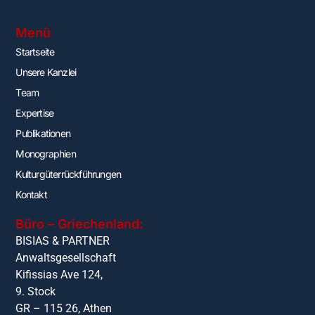
Menü
Startseite
Unsere Kanzlei
Team
Expertise
Publikationen
Monographien
Kulturgüterrückführungen
Kontakt
Büro – Griechenland:
BISIAS & PARTNER
Anwaltsgesellschaft
Kifissias Ave 124,
9. Stock
GR – 115 26, Athen