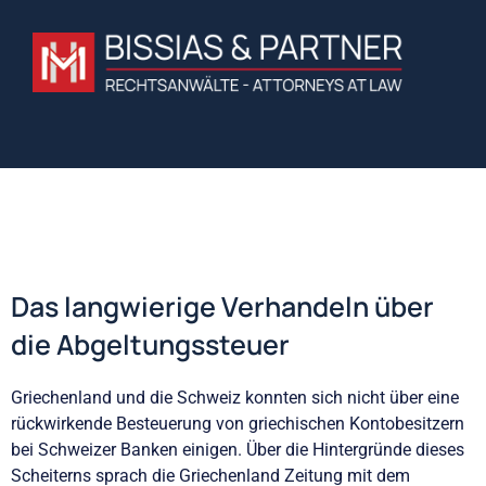
Das langwierige Verhandeln über
die Abgeltungssteuer
Griechenland und die Schweiz konnten sich nicht über eine
rückwirkende Besteuerung von griechischen Kontobesitzern
bei Schweizer Banken einigen. Über die Hintergründe dieses
Scheiterns sprach die Griechenland Zeitung mit dem