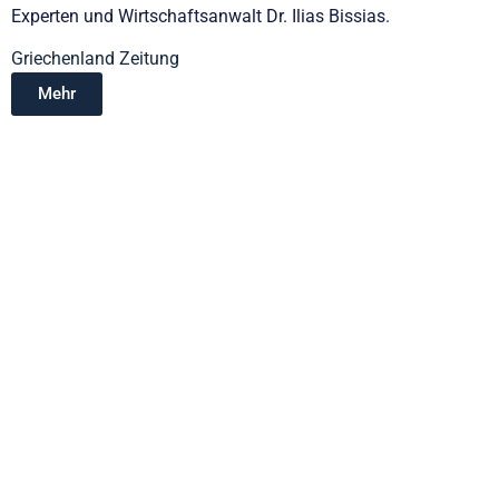
Experten und Wirtschaftsanwalt Dr. Ilias Bissias.
Griechenland Zeitung
Mehr