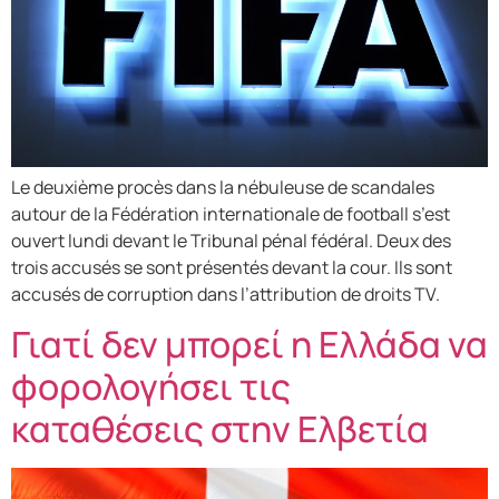
Le deuxième procès dans la nébuleuse de scandales
autour de la Fédération internationale de football s’est
ouvert lundi devant le Tribunal pénal fédéral. Deux des
trois accusés se sont présentés devant la cour. Ils sont
accusés de corruption dans l’attribution de droits TV.
Γιατί δεν μπορεί η Ελλάδα να
φορολογήσει τις
καταθέσεις στην Ελβετία