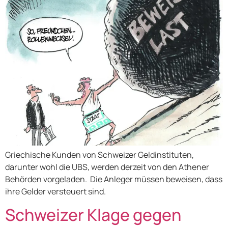
Griechische Kunden von Schweizer Geldinstituten,
darunter wohl die UBS, werden derzeit von den Athener
Behörden vorgeladen. Die Anleger müssen beweisen, dass
ihre Gelder versteuert sind.
Schweizer Klage gegen