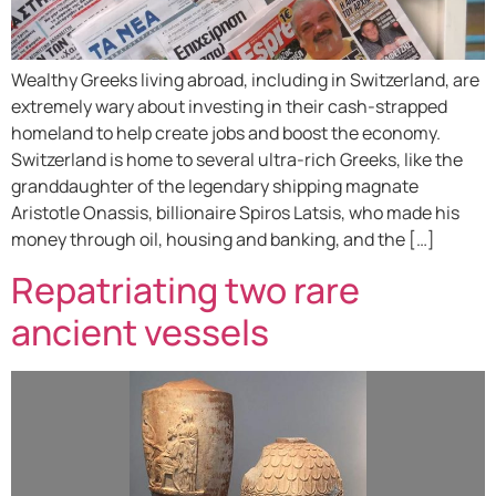
Wealthy Greeks living abroad, including in Switzerland, are
extremely wary about investing in their cash-strapped
homeland to help create jobs and boost the economy.
Switzerland is home to several ultra-rich Greeks, like the
granddaughter of the legendary shipping magnate
Aristotle Onassis, billionaire Spiros Latsis, who made his
money through oil, housing and banking, and the […]
Repatriating two rare
ancient vessels