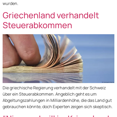
wurden.
Griechenland verhandelt
Steuerabkommen
Die griechische Regierung verhandelt mit der Schweiz
über ein Steuerabkommen. Angeblich geht es um
Abgeltungszahlungen in Milliardenhöhe, die das Land gut
gebrauchen könnte, doch Experten zeigen sich skeptisch.