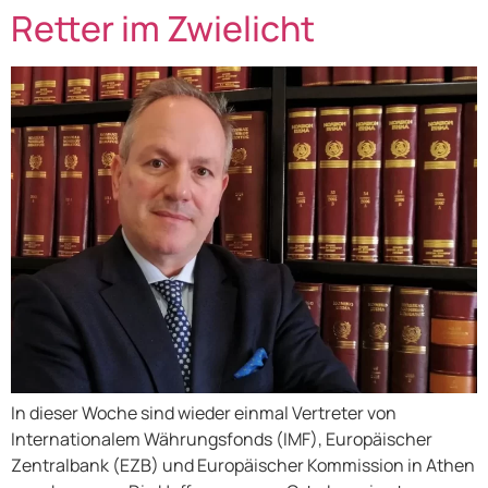
Retter im Zwielicht
In dieser Woche sind wieder einmal Vertreter von
Internationalem Währungsfonds (IMF), Europäischer
Zentralbank (EZB) und Europäischer Kommission in Athen