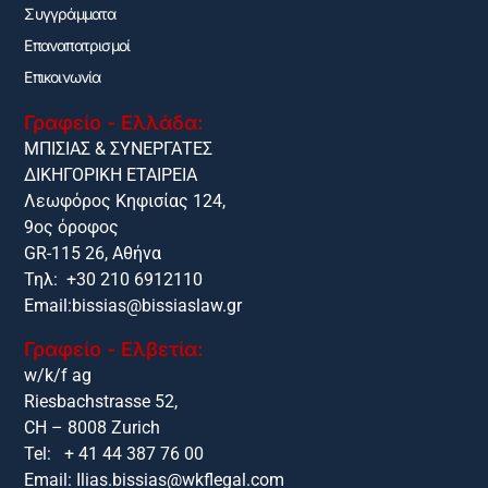
Συγγράμματα
Επαναπατρισμοί
Επικοινωνία
Γραφείο - Ελλάδα:
ΜΠΙΣΙΑΣ & ΣΥΝΕΡΓΑΤΕΣ
ΔΙΚΗΓΟΡΙΚΗ ΕΤΑΙΡΕΙΑ
Λεωφόρος Κηφισίας 124,
9ος όροφος
GR-115 26, Αθήνα
Τηλ: +30 210 6912110
Email:
bissias@bissiaslaw.gr
Γραφείο - Ελβετία:
w/k/f ag
Riesbachstrasse 52,
CH – 8008 Zurich
Tel: + 41 44 387 76 00
Email:
Ilias.bissias@wkflegal.com