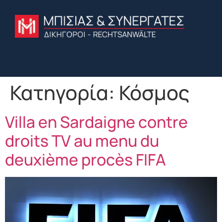
Κατηγορία:
Κόσμος
Villa en Sardaigne contre
droits TV au menu du
deuxième procès FIFA