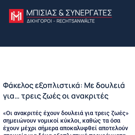
Φάκελος εξοπλιστικά: Με δουλειά
για… τρεις ζωές οι ανακριτές
«Οι ανακριτές έχουν δουλειά για τρεις ζωές»
σημειώνουν νομικοί κύκλοι, καθώς τα όσα
έχουν μέχρι σήμερα αποκαλυφθεί αποτελούν