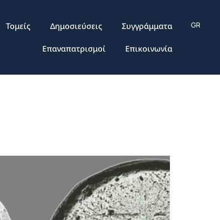
Τομείς
Δημοσιεύσεις
Συγγράμματα
Επαναπατρισμοί
Επικοινωνία