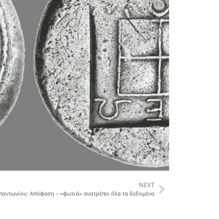
NEXT
παντωνίου: Απόφαση – «φωτιά» ανατρέπει όλα τα δεδομένα