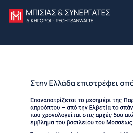
Στην Ελλάδα επιστρέφει σπ
Επαναπατρίζεται το μεσημέρι της Πα
απροόπτου – από την Ελβετία το σπά
που χρονολογείται στις αρχές 5ου αιώ
έμβλημα του βασιλείου του Μοσσέως 