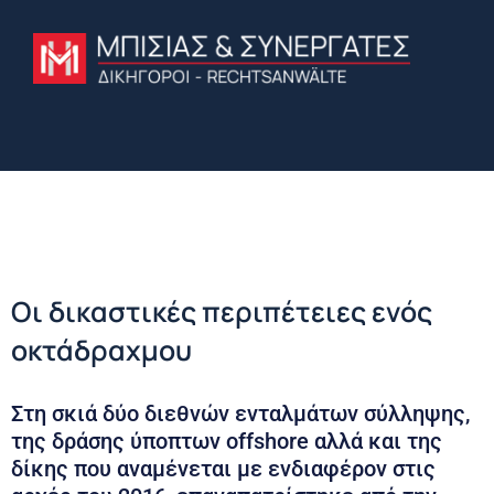
Οι δικαστικές περιπέτειες ενός
οκτάδραχμου
Στη σκιά δύο διεθνών ενταλμάτων σύλληψης,
της δράσης ύποπτων offshore αλλά και της
δίκης που αναμένεται με ενδιαφέρον στις