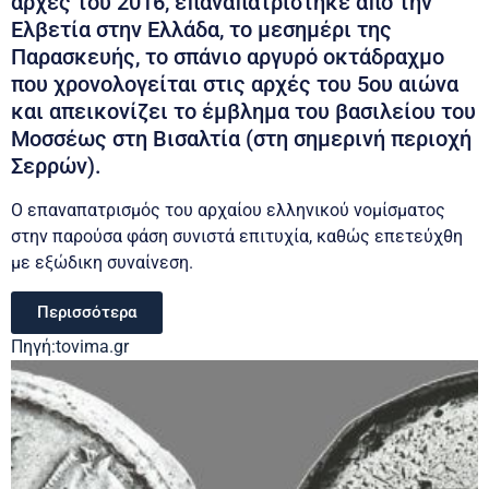
αρχές του 2016, επαναπατρίστηκε από την
Ελβετία στην Ελλάδα, το μεσημέρι της
Παρασκευής, το σπάνιο αργυρό οκτάδραχμο
που χρονολογείται στις αρχές του 5ου αιώνα
και απεικονίζει το έμβλημα του βασιλείου του
Μοσσέως στη Βισαλτία (στη σημερινή περιοχή
Σερρών).
Ο επαναπατρισμός του αρχαίου ελληνικού νομίσματος
στην παρούσα φάση συνιστά επιτυχία, καθώς επετεύχθη
με εξώδικη συναίνεση.
Περισσότερα
Πηγή:tovima.gr