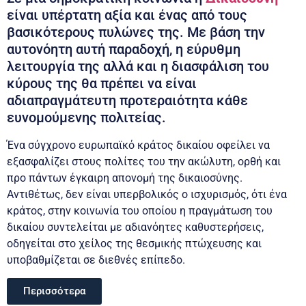
είναι υπέρτατη αξία και ένας από τους
βασικότερους πυλώνες της. Με βάση την
αυτονόητη αυτή παραδοχή, η εύρυθμη
λειτουργία της αλλά και η διασφάλιση του
κύρους της θα πρέπει να είναι
αδιαπραγμάτευτη προτεραιότητα κάθε
ευνομούμενης πολιτείας.
Ένα σύγχρονο ευρωπαϊκό κράτος δικαίου οφείλει να
εξασφαλίζει στους πολίτες του την ακώλυτη, ορθή και
προ πάντων έγκαιρη απονομή της δικαιοσύνης.
Αντιθέτως, δεν είναι υπερβολικός ο ισχυρισμός, ότι ένα
κράτος, στην κοινωνία του οποίου η πραγμάτωση του
δικαίου συντελείται με αδιανόητες καθυστερήσεις,
οδηγείται στο χείλος της θεσμικής πτώχευσης και
υποβαθμίζεται σε διεθνές επίπεδο.
Περισσότερα