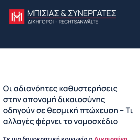
Οι αδιανόητες καθυστερήσεις
στην απονομή δικαιοσύνης
οδηγούν σε θεσμική πτώχευση – Τι
αλλαγές φέρνει το νομοσχέδιο
Σε μια δημοκρατική κοινωνία η
Δικαιοσύνη