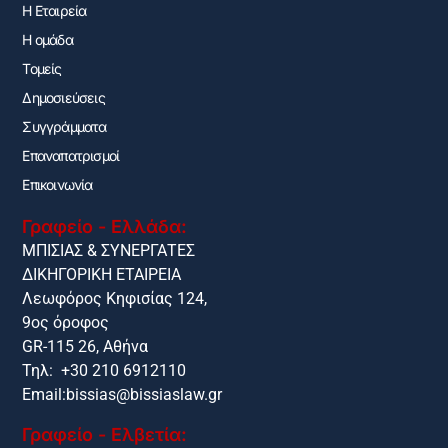
H Εταιρεία
Η ομάδα
Τομείς
Δημοσιεύσεις
Συγγράμματα
Επαναπατρισμοί
Επικοινωνία
Γραφείο - Ελλάδα:
ΜΠΙΣΙΑΣ & ΣΥΝΕΡΓΑΤΕΣ
ΔΙΚΗΓΟΡΙΚΗ ΕΤΑΙΡΕΙΑ
Λεωφόρος Κηφισίας 124,
9ος όροφος
GR-115 26, Αθήνα
Τηλ: +30 210 6912110
Email:
bissias@bissiaslaw.gr
Γραφείο - Ελβετία: