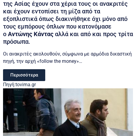
της Ασίας έχουν στα χέρια τους οι ανακριτές
και έχουν εντοπίσει τη μίζα από τα
εξοπλιστικά όπως διακινήθηκε όχι μόνο από
τους εμπόρους όπλων που κατονόμασε
ο
Αντώνης Κάντας
αλλά και από και προς τρίτα
πρόσωπα.
Οι ανακριτές ακολουθούν, σύμφωνα με αρμόδια δικαστική
πηγή, την αρχή «follow the money»…
Περισσότερα
Πηγή:tovima.gr