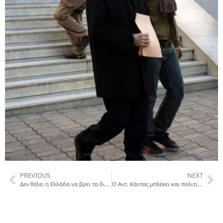
PREVIOUS
NEXT
Δεν θέλει η Ελλάδα να βρει τα διαφυγόντα στην Ελβετία χρήματα
Ο Αντ. Κάντας μπλέκει και πολιτικούς στις μίζες για τα εξοπλιστικά