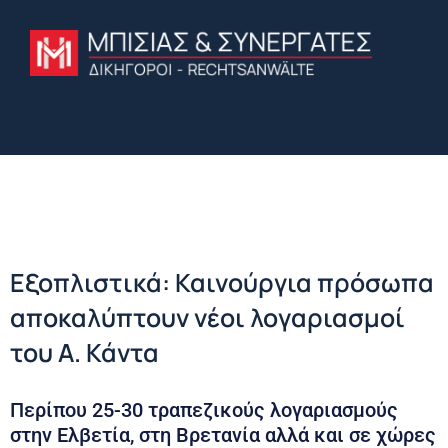
Εξοπλιστικά: Καινούργια πρόσωπα
αποκαλύπτουν νέοι λογαριασμοί
του Α. Κάντα
Περίπου 25-30 τραπεζικούς λογαριασμούς
στην Ελβετία, στη Βρετανία αλλά και σε χώρες