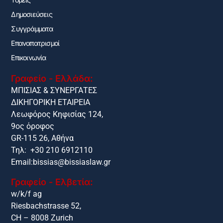
Δημοσιεύσεις
Συγγράμματα
Επαναπατρισμοί
Επικοινωνία
Γραφείο - Ελλάδα:
ΜΠΙΣΙΑΣ & ΣΥΝΕΡΓΑΤΕΣ
ΔΙΚΗΓΟΡΙΚΗ ΕΤΑΙΡΕΙΑ
Λεωφόρος Κηφισίας 124,
9ος όροφος
GR-115 26, Αθήνα
Τηλ: +30 210 6912110
Email:
bissias@bissiaslaw.gr
Γραφείο - Ελβετία:
w/k/f ag
Riesbachstrasse 52,
CH – 8008 Zurich