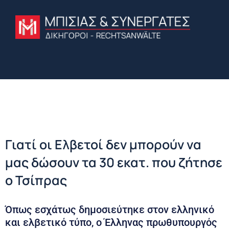
Γιατί οι Ελβετοί δεν μπορούν να
μας δώσουν τα 30 εκατ. που ζήτησε
ο Τσίπρας
Όπως εσχάτως δημοσιεύτηκε στον ελληνικό
και ελβετικό τύπο, ο Έλληνας πρωθυπουργός