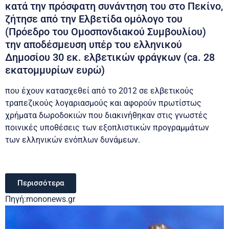
κατά την πρόσφατη συνάντηση του στο Πεκίνο,
ζήτησε από την Ελβετίδα ομόλογο του
(Πρόεδρο του Ομοσπονδιακού Συμβουλίου)
την αποδέσμευση υπέρ του ελληνικού
Δημοσίου 30 εκ. ελβετικών φράγκων (ca. 28
εκατομμυρίων ευρώ)
που έχουν κατασχεθεί από το 2012 σε ελβετικούς
τραπεζικούς λογαριασμούς και αφορούν πρωτίστως
χρήματα δωροδοκιών που διακινήθηκαν στις γνωστές
ποινικές υποθέσεις των εξοπλιστικών προγραμμάτων
των ελληνικών ενόπλων δυνάμεων.
Περισσότερα
Πηγή:mononews.gr